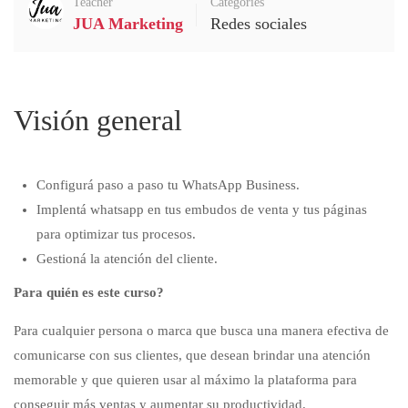
Teacher
Categories
JUA Marketing
Redes sociales
Visión general
Configurá paso a paso tu WhatsApp Business.
Implentá whatsapp en tus embudos de venta y tus páginas
para optimizar tus procesos.
Gestioná la atención del cliente.
Para quién es este curso?
Para cualquier persona o marca que busca una manera efectiva de
comunicarse con sus clientes, que desean brindar una atención
memorable y que quieren usar al máximo la plataforma para
conseguir más ventas y aumentar su productividad.