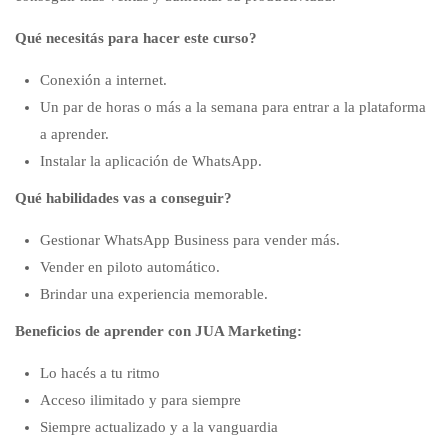
Qué necesitás para hacer este curso?
Conexión a internet.
Un par de horas o más a la semana para entrar a la plataforma
a aprender.
Instalar la aplicación de WhatsApp.
Qué habilidades vas a conseguir?
Gestionar WhatsApp Business para vender más.
Vender en piloto automático.
Brindar una experiencia memorable.
Beneficios de aprender con JUA Marketing:
Lo hacés a tu ritmo
Acceso ilimitado y para siempre
Siempre actualizado y a la vanguardia