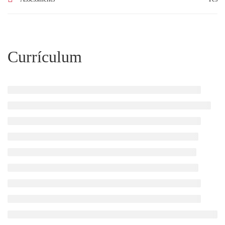
Currículum