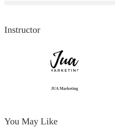
Instructor
JUA Marketing
You May Like