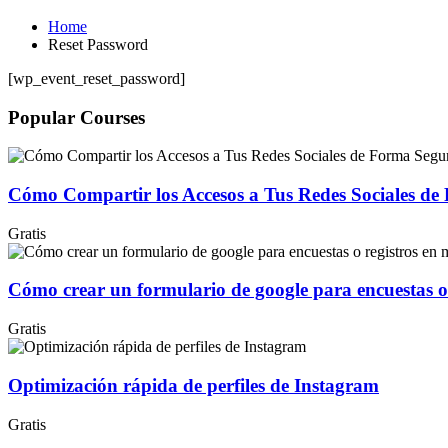
Home
Reset Password
[wp_event_reset_password]
Popular Courses
Cómo Compartir los Accesos a Tus Redes Sociales de 
Gratis
Cómo crear un formulario de google para encuestas o 
Gratis
Optimización rápida de perfiles de Instagram
Gratis