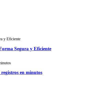
Forma Segura y Eficiente
registros en minutos